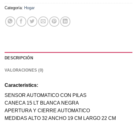
Categoría:
Hogar
DESCRIPCIÓN
VALORACIONES (0)
Caracteristics:
SENSOR AUTOMATICO CON PILAS
CANECA 15 LT BLANCA NEGRA
APERTURA Y CIERRE AUTOMATICO
MEDIDAS ALTO 32 ANCHO 19 CM LARGO 22 CM