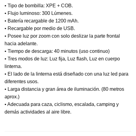
• Tipo de bombilla: XPE + COB.
• Flujo luminoso: 300 Lúmenes.
• Batería recargable de 1200 mAh.
• Recargable por medio de USB.
• Posee luz por zoom con solo deslizar la parte frontal
hacia adelante.
• Tiempo de descarga: 40 minutos (uso continuo)
• Tres modos de luz: Luz fija, Luz flash, Luz en cuerpo
linterna.
• El lado de la linterna está diseñado con una luz led para
diferentes usos.
• Larga distancia y gran área de iluminación. (80 metros
aprox.)
• Adecuada para caza, ciclismo, escalada, camping y
demás actividades al aire libre.