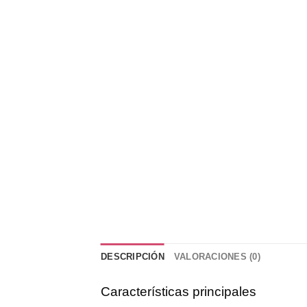
DESCRIPCIÓN
VALORACIONES (0)
Características principales