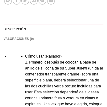
DESCRIPCIÓN
VALORACIONES (0)
Cómo usar (Rallador)
1. Primero, después de colocar la base de
anillo de silicona de su Super Julietti (unida al
contenedor transparente grande) sobre una
superficie plana, deberá seleccionar una de
las dos cuchillas verde oscuro incluidas para
usar. Esta selección dependerá de si desea
cortar su primera fruta o verdura en cintas o
espirales. Una vez que haya elegido, coloque