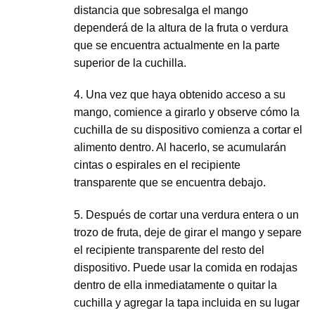
distancia que sobresalga el mango
dependerá de la altura de la fruta o verdura
que se encuentra actualmente en la parte
superior de la cuchilla.
4. Una vez que haya obtenido acceso a su
mango, comience a girarlo y observe cómo la
cuchilla de su dispositivo comienza a cortar el
alimento dentro. Al hacerlo, se acumularán
cintas o espirales en el recipiente
transparente que se encuentra debajo.
5. Después de cortar una verdura entera o un
trozo de fruta, deje de girar el mango y separe
el recipiente transparente del resto del
dispositivo. Puede usar la comida en rodajas
dentro de ella inmediatamente o quitar la
cuchilla y agregar la tapa incluida en su lugar