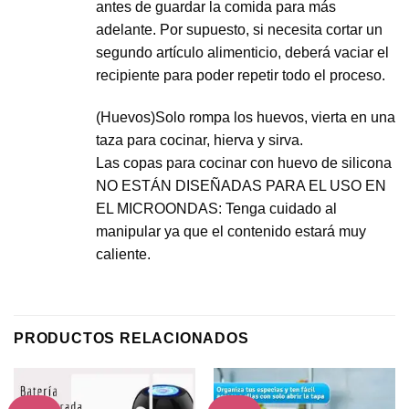
antes de guardar la comida para más
adelante. Por supuesto, si necesita cortar un
segundo artículo alimenticio, deberá vaciar el
recipiente para poder repetir todo el proceso.
(Huevos)Solo rompa los huevos, vierta en una
taza para cocinar, hierva y sirva.
Las copas para cocinar con huevo de silicona
NO ESTÁN DISEÑADAS PARA EL USO EN
EL MICROONDAS: Tenga cuidado al
manipular ya que el contenido estará muy
caliente.
PRODUCTOS RELACIONADOS