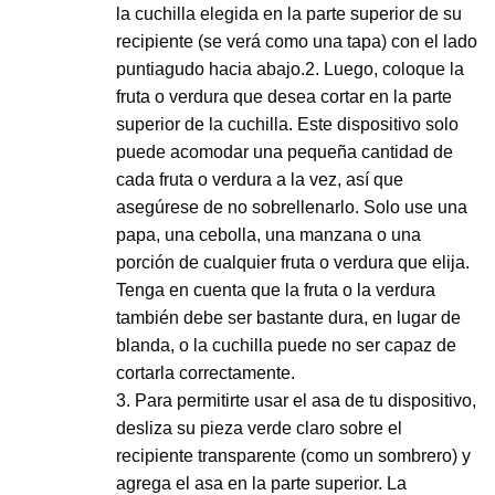
la cuchilla elegida en la parte superior de su
recipiente (se verá como una tapa) con el lado
puntiagudo hacia abajo.2. Luego, coloque la
fruta o verdura que desea cortar en la parte
superior de la cuchilla. Este dispositivo solo
puede acomodar una pequeña cantidad de
cada fruta o verdura a la vez, así que
asegúrese de no sobrellenarlo. Solo use una
papa, una cebolla, una manzana o una
porción de cualquier fruta o verdura que elija.
Tenga en cuenta que la fruta o la verdura
también debe ser bastante dura, en lugar de
blanda, o la cuchilla puede no ser capaz de
cortarla correctamente.
3. Para permitirte usar el asa de tu dispositivo,
desliza su pieza verde claro sobre el
recipiente transparente (como un sombrero) y
agrega el asa en la parte superior. La