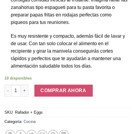
zanahorias tipo espagueti para tu pasta favorita o
preparar papas fritas en rodajas perfectas como
piqueos para tus reuniones.
Es muy resistente y compacto, además fácil de lavar y
de usar. Con tan solo colocar el alimento en el
recipiente y girar la manivela conseguirás cortes
rápidos y perfectos que te ayudarán a mantener una
alimentación saludable todos los días.
10 disponibles
Picador De Verduras + Silicon Eggs cantidad
COMPRAR AHORA
SKU:
Rallador + Eggs
Categoría:
Cocina