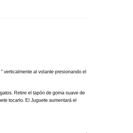
 ° verticalmente al volante presionando el
 gatos. Retire el tapón de goma suave de
uete tocarlo. El Juguete aumentará el