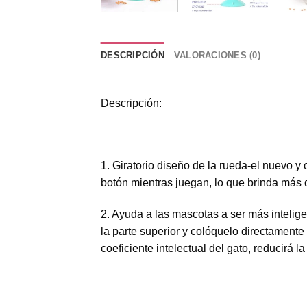
DESCRIPCIÓN
VALORACIONES (0)
Descripción:
1. Giratorio diseño de la rueda-el nuevo y 
botón mientras juegan, lo que brinda más d
2. Ayuda a las mascotas a ser más intelig
la parte superior y colóquelo directamente 
coeficiente intelectual del gato, reducirá 