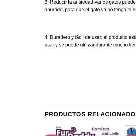
3. Reducir la ansiedad-varios gatos puede 
aburrido, para que el gato ya no tenga el h
4. Duradero y fácil de usar: el producto es
usar y se puede utilizar durante mucho ti
PRODUCTOS RELACIONADO